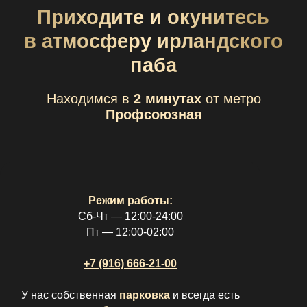
Режим работы:
Сб-Чт — 12:00-24:00
Пт — 12:00-02:00
+7 (916) 666-21-00
У нас собственная
парковка
и всегда есть