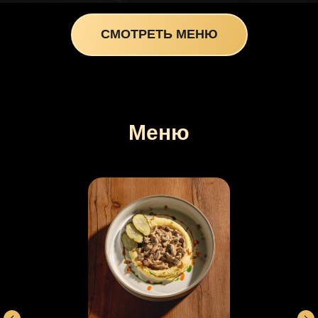
СМОТРЕТЬ МЕНЮ
Меню