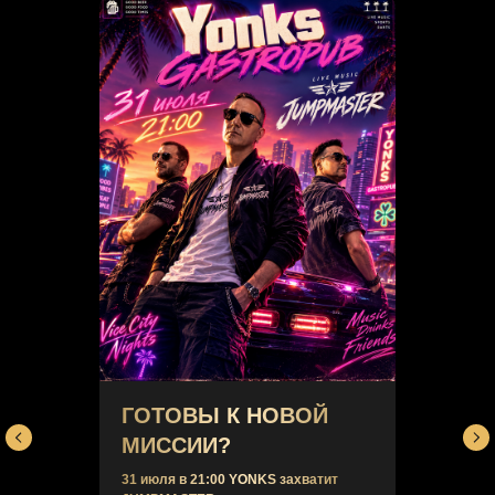
Скачивайте бонусную карту,
получайте 1000 рублей!
ГОТОВЫ К НОВОЙ
МИССИИ?
31 июля в 21:00 YONKS захватит