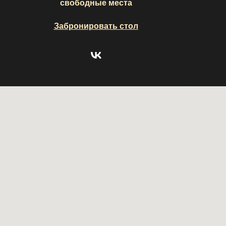
свободные места
Забронировать стол